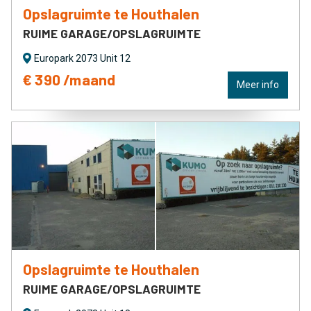
Opslagruimte te Houthalen
RUIME GARAGE/OPSLAGRUIMTE
Europark 2073 Unit 12
€ 390 /maand
Meer info
Opslagruimte te Houthalen
RUIME GARAGE/OPSLAGRUIMTE