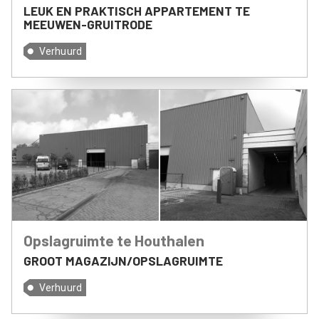
LEUK EN PRAKTISCH APPARTEMENT TE
MEEUWEN-GRUITRODE
Verhuurd
Opslagruimte te Houthalen
GROOT MAGAZIJN/OPSLAGRUIMTE
Verhuurd