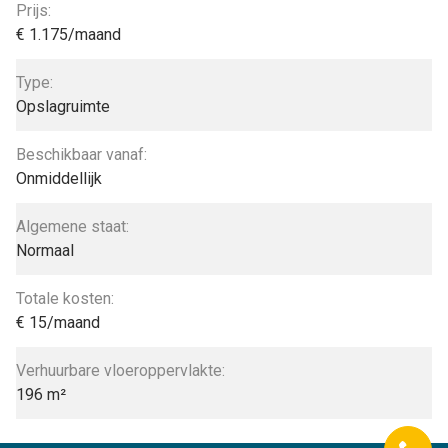
Prijs:
€ 1.175/maand
Type:
Opslagruimte
Beschikbaar vanaf:
Onmiddellijk
Algemene staat:
Normaal
Totale kosten:
€ 15/maand
Verhuurbare vloeroppervlakte:
196 m²