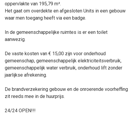
oppervlakte van 195,79 m².
Het gaat om overdekte en afgesloten Units in een gebouw
waar men toegang heeft via een badge.
In de gemeenschappelijke ruimtes is er een toilet
aanwezig.
De vaste kosten van € 15,00 zijn voor onderhoud
gemeenschap, gemeenschappelijk elektriciteitsverbruik,
gemeenschappelijk water verbruik, onderhoud lift zonder
jaarlijkse afrekening.
De brandverzekering gebouw en de onroerende voorheffing
zit reeds mee in de huurprijs.
24/24 OPEN!!!