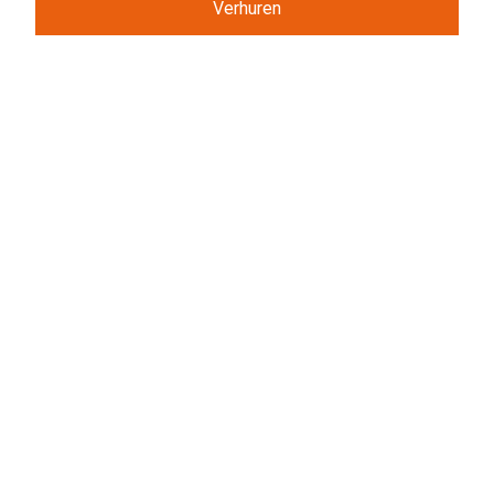
Verhuren