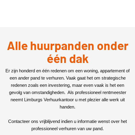
Alle huurpanden onder
één dak
Er zijn honderd en één redenen om een woning, appartement of
een ander pand te verhuren. Vaak gaat het om strategische
redenen zoals een investering, maar even vaak is het een
gevolg van omstandigheden. Als professioneel rentmeester
neemt Limburgs Verhuurkantoor u met plezier alle werk uit
handen.
Contacteer ons vrijblijvend indien u informatie wenst over het
professioneel verhuren van uw pand.