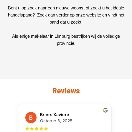
Bent u op zoek naar een nieuwe woonst of zoekt u het ideale
handelspand? Zoek dan verder op onze website en vindt het
pand dat u zoekt.
Als enige makelaar in Limburg bestrijken wij de volledige
provincie.
Reviews