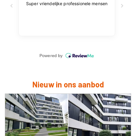
Nieuw in ons aanbod