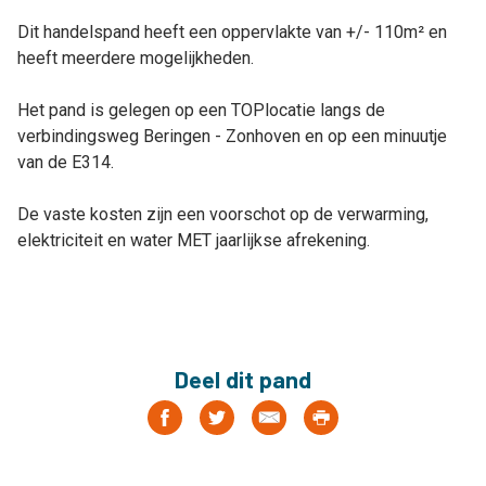
Dit handelspand heeft een oppervlakte van +/- 110m² en
heeft meerdere mogelijkheden.
Het pand is gelegen op een TOPlocatie langs de
verbindingsweg Beringen - Zonhoven en op een minuutje
van de E314.
De vaste kosten zijn een voorschot op de verwarming,
elektriciteit en water MET jaarlijkse afrekening.
Deel dit pand