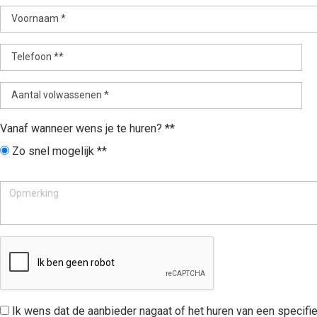
Voornaam *
Telefoon **
Aantal volwassenen *
Vanaf wanneer wens je te huren? **
Zo snel mogelijk **
Ik wens dat de aanbieder nagaat of het huren van een specifiek