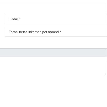
E-mail *
Totaal netto-inkomen per maand *