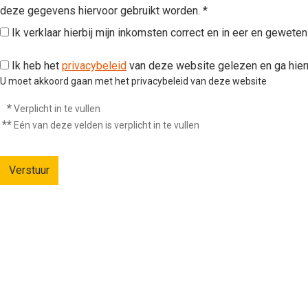
deze gegevens hiervoor gebruikt worden. *
Ik verklaar hierbij mijn inkomsten correct en in eer en geweten
Ik heb het
privacybeleid
van deze website gelezen en ga hie
U moet akkoord gaan met het privacybeleid van deze website
*
Verplicht in te vullen
**
Eén van deze velden is verplicht in te vullen