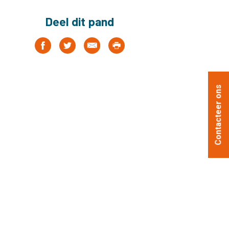
Deel dit pand
Contacteer ons