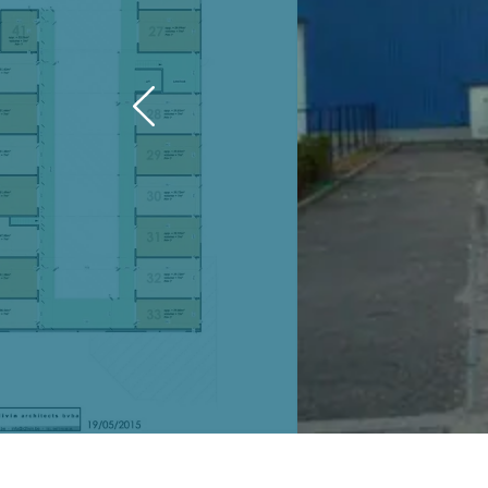
Previous