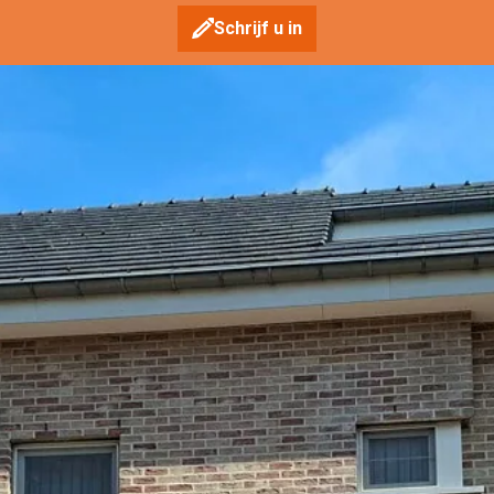
Schrijf u in