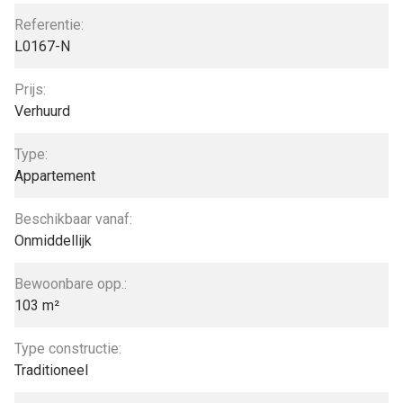
Referentie:
L0167-N
Prijs:
Verhuurd
Type:
Appartement
Beschikbaar vanaf:
Onmiddellijk
Bewoonbare opp.:
103 m²
Type constructie:
Traditioneel