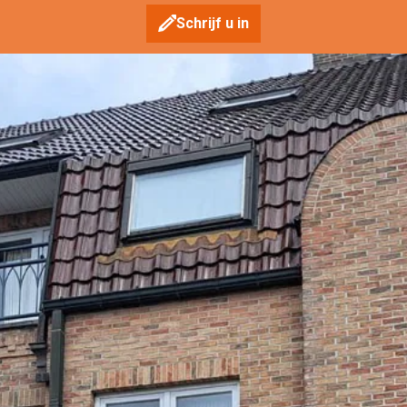
Schrijf u in