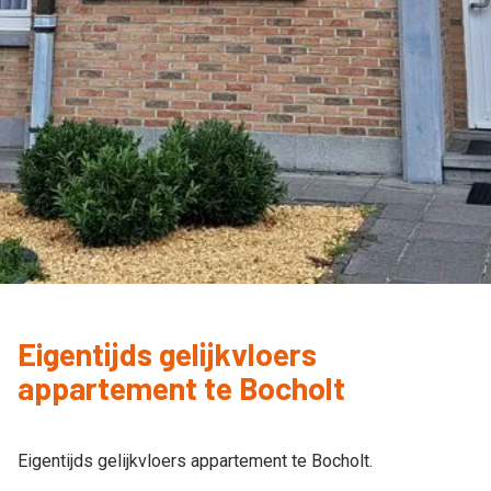
Eigentijds gelijkvloers
appartement te Bocholt
Eigentijds gelijkvloers appartement te Bocholt.