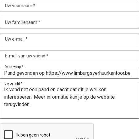
Uw voornaam *
Uw familienaam *
Uw e-mail *
E-mail van uw vriend *
Onderwerp *
Uw bericht *