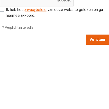
Ik heb het
privacybeleid
van deze website gelezen en ga
hiermee akkoord.
*
Verplicht in te vullen
Verstuur