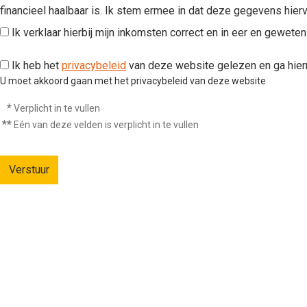
financieel haalbaar is. Ik stem ermee in dat deze gegevens hier
Ik verklaar hierbij mijn inkomsten correct en in eer en geweten
Ik heb het
privacybeleid
van deze website gelezen en ga hie
U moet akkoord gaan met het privacybeleid van deze website
*
Verplicht in te vullen
**
Eén van deze velden is verplicht in te vullen