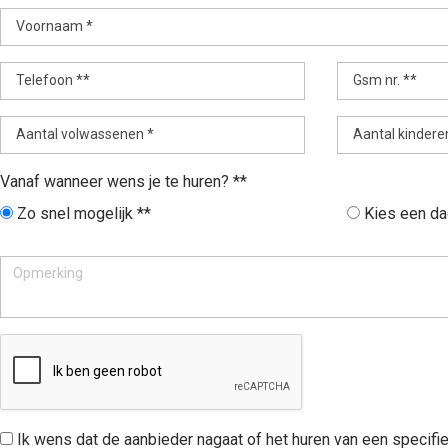
Voornaam *
Telefoon **
Gsm nr. **
Aantal volwassenen *
Aantal kindere
Vanaf wanneer wens je te huren? **
Zo snel mogelijk **
Kies een da
Ik wens dat de aanbieder nagaat of het huren van een specifie