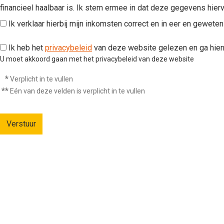
financieel haalbaar is. Ik stem ermee in dat deze gegevens hier
Ik verklaar hierbij mijn inkomsten correct en in eer en geweten
Ik heb het
privacybeleid
van deze website gelezen en ga hie
U moet akkoord gaan met het privacybeleid van deze website
*
Verplicht in te vullen
**
Eén van deze velden is verplicht in te vullen