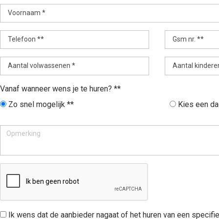
Voornaam *
Telefoon **
Gsm nr. **
Aantal volwassenen *
Aantal kindere
Vanaf wanneer wens je te huren? **
Zo snel mogelijk **
Kies een da
Ik wens dat de aanbieder nagaat of het huren van een specifie